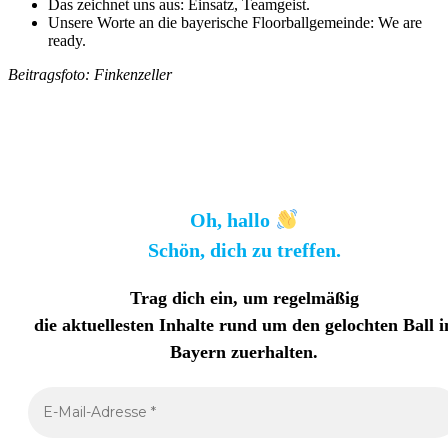
Das zeichnet uns aus: Einsatz, Teamgeist.
Unsere Worte an die bayerische Floorballgemeinde: We are
ready.
Beitragsfoto: Finkenzeller
Oh, hallo
Schön, dich zu treffen.
Trag dich ein, um regelmäßig
die aktuellesten Inhalte rund um den gelochten Ball i
Bayern zuerhalten
.