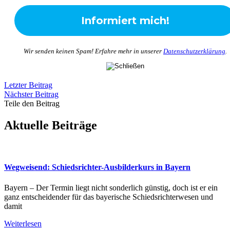
Wir senden keinen Spam! Erfahre mehr in unserer
Datenschutzerklärung
.
Letzter Beitrag
Nächster Beitrag
Teile den Beitrag
Aktuelle Beiträge
Wegweisend: Schiedsrichter-Ausbilderkurs in Bayern
Bayern – Der Termin liegt nicht sonderlich günstig, doch ist er ein
ganz entscheidender für das bayerische Schiedsrichterwesen und
damit
Weiterlesen