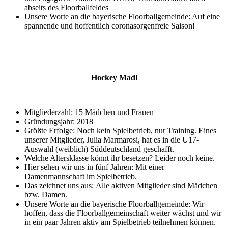
abseits des Floorballfeldes
Unsere Worte an die bayerische Floorballgemeinde: Auf eine
spannende und hoffentlich coronasorgenfreie Saison!
Hockey Madl
Mitgliederzahl: 15 Mädchen und Frauen
Gründungsjahr: 2018
Größte Erfolge: Noch kein Spielbetrieb, nur Training. Eines
unserer Mitglieder, Julia Marmarosi, hat es in die U17-
Auswahl (weiblich) Süddeutschland geschafft.
Welche Altersklasse könnt ihr besetzen? Leider noch keine.
Hier sehen wir uns in fünf Jahren: Mit einer
Damenmannschaft im Spielbetrieb.
Das zeichnet uns aus: Alle aktiven Mitglieder sind Mädchen
bzw. Damen.
Unsere Worte an die bayerische Floorballgemeinde: Wir
hoffen, dass die Floorballgemeinschaft weiter wächst und wir
in ein paar Jahren aktiv am Spielbetrieb teilnehmen können.