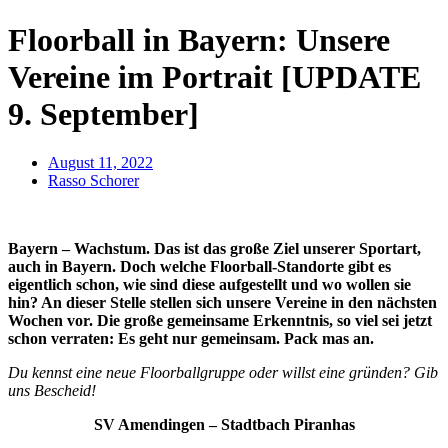
Floorball in Bayern: Unsere
Vereine im Portrait [UPDATE
9. September]
August 11, 2022
Rasso Schorer
Bayern – Wachstum. Das ist das große Ziel unserer Sportart,
auch in Bayern. Doch welche Floorball-Standorte gibt es
eigentlich schon, wie sind diese aufgestellt und wo wollen sie
hin? An dieser Stelle stellen sich unsere Vereine in den nächsten
Wochen vor. Die große gemeinsame Erkenntnis, so viel sei jetzt
schon verraten: Es geht nur gemeinsam. Pack mas an.
Du kennst eine neue Floorballgruppe oder willst eine gründen? Gib
uns Bescheid!
SV Amendingen – Stadtbach Piranhas