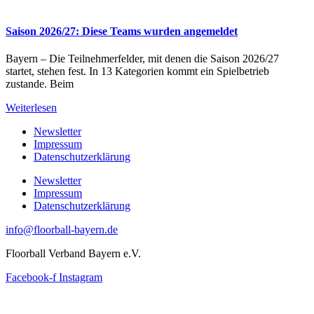
Saison 2026/27: Diese Teams wurden angemeldet
Bayern – Die Teilnehmerfelder, mit denen die Saison 2026/27
startet, stehen fest. In 13 Kategorien kommt ein Spielbetrieb
zustande. Beim
Weiterlesen
Newsletter
Impressum
Datenschutzerklärung
Newsletter
Impressum
Datenschutzerklärung
info@floorball-bayern.de
Floorball Verband Bayern e.V.
Facebook-f
Instagram