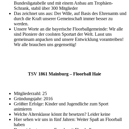
Bundesligatabelle und mit einem Anbau am Trophäen-
Schrank, stabil über 300 Mitglieder
Das zeichnet uns aus: Der Wille, auf Basis des Ehrenamts und
durch die Kraft unserer Gemeinschaft immer besser zu
werden.
Unsere Worte an die bayerische Floorballgemeinde: Wir alle
sind Pioniere der coolsten Sportart der Welt. Lasst uns
gemeinsam anpacken und unsere Entwicklung vorantreiben!
Wir alle brauchen uns gegenseitig!
TSV 1861 Mainburg – Floorball Haie
Mitgliederzahl: 25
Gründungsjahr: 2016
Größter Erfolge: Kinder und Jugendliche zum Sport
animieren
Welche Altersklasse könnt ihr besetzen? Leider keine
Hier sehen wir uns in fünf Jahren: Weiter Spaß an Floorball
haben