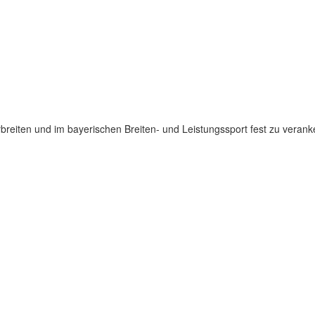
erbreiten und im bayerischen Breiten- und Leistungssport fest zu veran