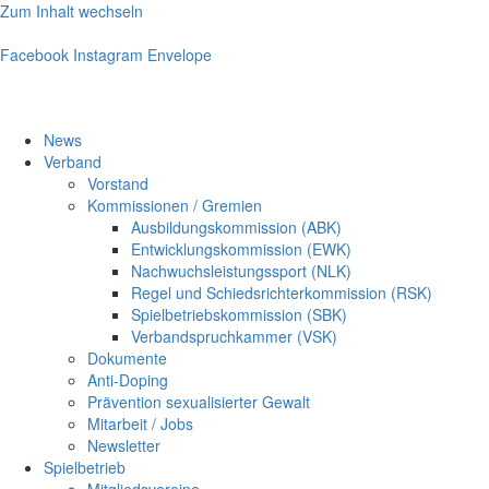
Zum Inhalt wechseln
Facebook
Instagram
Envelope
News
Verband
Vorstand
Kommissionen / Gremien
Ausbildungskommission (ABK)
Entwicklungskommission (EWK)
Nachwuchsleistungssport (NLK)
Regel und Schiedsrichterkommission (RSK)
Spielbetriebskommission (SBK)
Verbandspruchkammer (VSK)
Dokumente
Anti-Doping
Prävention sexualisierter Gewalt
Mitarbeit / Jobs
Newsletter
Spielbetrieb