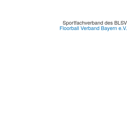
Sportfachverband des BLSV
Floorball Verband Bayern e.V.