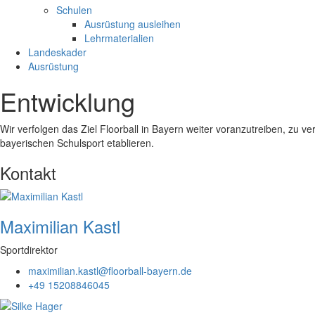
Schulen
Ausrüstung ausleihen
Lehrmaterialien
Landeskader
Ausrüstung
Entwicklung
Wir verfolgen das Ziel Floorball in Bayern weiter voranzutreiben, zu v
bayerischen Schulsport etablieren.
Kontakt
Maximilian Kastl
Sportdirektor
maximilian.kastl@floorball-bayern.de
+49 15208846045