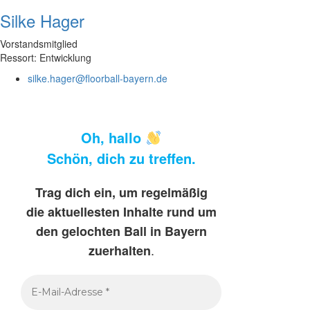
Silke Hager
Vorstandsmitglied
Ressort: Entwicklung
silke.hager@floorball-bayern.de
Oh, hallo
Schön, dich zu treffen.
Trag dich ein, um regelmäßig
die aktuellesten Inhalte rund um
den gelochten Ball in Bayern
.
zuerhalten