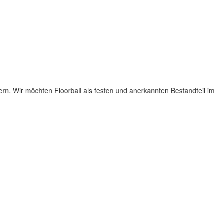
kern. Wir möchten Floorball als festen und anerkannten Bestandteil im