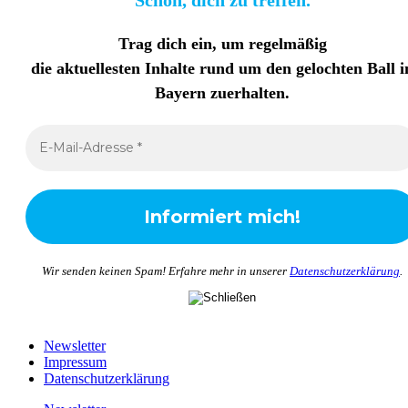
Schön, dich zu treffen.
Trag dich ein, um regelmäßig
die aktuellesten Inhalte rund um den gelochten Ball i
Bayern zuerhalten
.
Wir senden keinen Spam! Erfahre mehr in unserer
Datenschutzerklärung
.
Newsletter
Impressum
Datenschutzerklärung