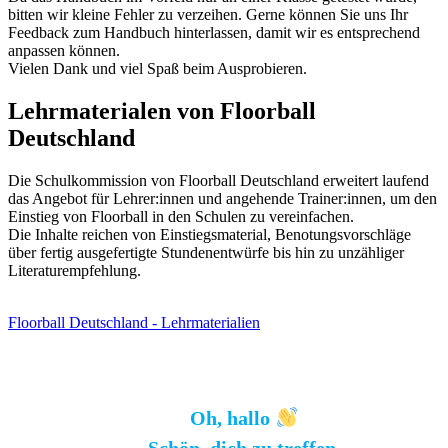
bitten wir kleine Fehler zu verzeihen. Gerne können Sie uns Ihr
Feedback zum Handbuch hinterlassen, damit wir es entsprechend
anpassen können.
Vielen Dank und viel Spaß beim Ausprobieren.
Lehrmaterialen von Floorball
Deutschland
Die Schulkommission von Floorball Deutschland erweitert laufend
das Angebot für Lehrer:innen und angehende Trainer:innen, um den
Einstieg von Floorball in den Schulen zu vereinfachen.
Die Inhalte reichen von Einstiegsmaterial, Benotungsvorschläge
über fertig ausgefertigte Stundenentwürfe bis hin zu unzähliger
Literaturempfehlung.
Floorball Deutschland - Lehrmaterialien
Oh, hallo