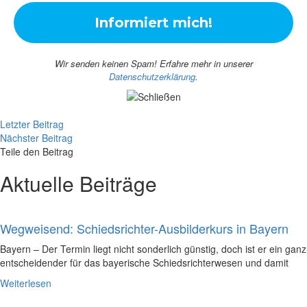
Wir senden keinen Spam! Erfahre mehr in unserer
Datenschutzerklärung
.
Letzter Beitrag
Nächster Beitrag
Teile den Beitrag
Aktuelle Beiträge
Wegweisend: Schiedsrichter-Ausbilderkurs in Bayern
Bayern – Der Termin liegt nicht sonderlich günstig, doch ist er ein ganz
entscheidender für das bayerische Schiedsrichterwesen und damit
Weiterlesen