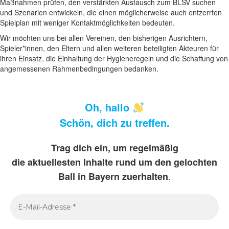
Maßnahmen prüfen, den verstärkten Austausch zum BLSV suchen
und Szenarien entwickeln, die einen möglicherweise auch entzerrten
Spielplan mit weniger Kontaktmöglichkeiten bedeuten.
Wir möchten uns bei allen Vereinen, den bisherigen Ausrichtern,
Spieler*innen, den Eltern und allen weiteren beteiligten Akteuren für
ihren Einsatz, die Einhaltung der Hygieneregeln und die Schaffung von
angemessenen Rahmenbedingungen bedanken.
Oh, hallo
Schön, dich zu treffen.
Trag dich ein, um regelmäßig
die aktuellesten Inhalte rund um den gelochten
.
Ball in Bayern zuerhalten