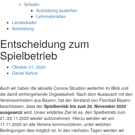
Schulen
Ausrüstung ausleihen
Lehrmaterialien
Landeskader
Ausrüstung
Entscheidung zum
Spielbetrieb
Oktober 21, 2020
Daniel Kehne
Auch wir haben die aktuelle Corona-Situation weiterhin im Blick und
die damit einhergehende Ungewissheit. Nach dem Austausch mit den
Vereinsvertretern aus Bayern, hat der Vorstand von Floorball Bayern
beschlossen, dass der
Spielbetrieb bis zum 20. November 2020
ausgesetzt
wird. Unser erklärtes Ziel ist es, den Spielbetrieb zum
21./22.11.2020 wieder aufzunehmen. Hierzu werden wir am
11.11.2020 an alle Vereine kommunizieren, unter welchen
Bedingungen dies möglich ist. In den nächsten Tagen werden wir