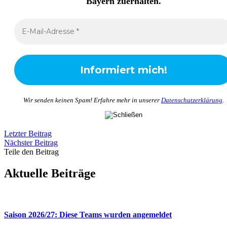
Bayern zuerhalten
.
Wir senden keinen Spam! Erfahre mehr in unserer
Datenschutzerklärung
.
Letzter Beitrag
Nächster Beitrag
Teile den Beitrag
Aktuelle Beiträge
Saison 2026/27: Diese Teams wurden angemeldet