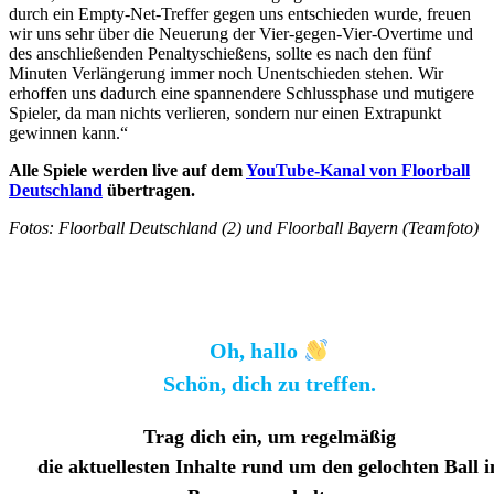
durch ein Empty-Net-Treffer gegen uns entschieden wurde, freuen
wir uns sehr über die Neuerung der Vier-gegen-Vier-Overtime und
des anschließenden Penaltyschießens, sollte es nach den fünf
Minuten Verlängerung immer noch Unentschieden stehen. Wir
erhoffen uns dadurch eine spannendere Schlussphase und mutigere
Spieler, da man nichts verlieren, sondern nur einen Extrapunkt
gewinnen kann.“
Alle Spiele werden live auf dem
YouTube-Kanal von Floorball
Deutschland
übertragen.
Fotos: Floorball Deutschland (2) und Floorball Bayern (Teamfoto)
Oh, hallo
Schön, dich zu treffen.
Trag dich ein, um regelmäßig
die aktuellesten Inhalte rund um den gelochten Ball i