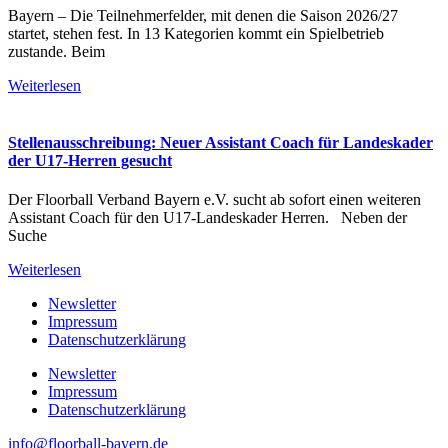
Bayern – Die Teilnehmerfelder, mit denen die Saison 2026/27
startet, stehen fest. In 13 Kategorien kommt ein Spielbetrieb
zustande. Beim
Weiterlesen
Stellenausschreibung: Neuer Assistant Coach für Landeskader
der U17-Herren gesucht
Der Floorball Verband Bayern e.V. sucht ab sofort einen weiteren
Assistant Coach für den U17-Landeskader Herren. Neben der
Suche
Weiterlesen
Newsletter
Impressum
Datenschutzerklärung
Newsletter
Impressum
Datenschutzerklärung
info@floorball-bayern.de