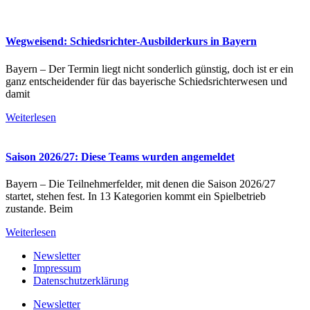
Wegweisend: Schiedsrichter-Ausbilderkurs in Bayern
Bayern – Der Termin liegt nicht sonderlich günstig, doch ist er ein
ganz entscheidender für das bayerische Schiedsrichterwesen und
damit
Weiterlesen
Saison 2026/27: Diese Teams wurden angemeldet
Bayern – Die Teilnehmerfelder, mit denen die Saison 2026/27
startet, stehen fest. In 13 Kategorien kommt ein Spielbetrieb
zustande. Beim
Weiterlesen
Newsletter
Impressum
Datenschutzerklärung
Newsletter