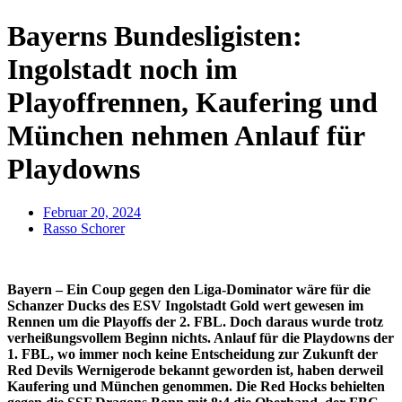
Bayerns Bundesligisten:
Ingolstadt noch im
Playoffrennen, Kaufering und
München nehmen Anlauf für
Playdowns
Februar 20, 2024
Rasso Schorer
Bayern – Ein Coup gegen den Liga-Dominator wäre für die
Schanzer Ducks des ESV Ingolstadt Gold wert gewesen im
Rennen um die Playoffs der 2. FBL. Doch daraus wurde trotz
verheißungsvollem Beginn nichts. Anlauf für die Playdowns der
1. FBL, wo immer noch keine Entscheidung zur Zukunft der
Red Devils Wernigerode bekannt geworden ist, haben derweil
Kaufering und München genommen. Die Red Hocks behielten