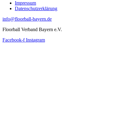
Impressum
Datenschutzerklärung
info@floorball-bayern.de
Floorball Verband Bayern e.V.
Facebook-f
Instagram