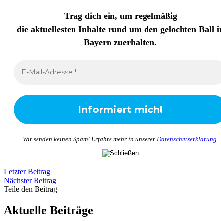
Trag dich ein, um regelmäßig
die aktuellesten Inhalte rund um den gelochten Ball i
Bayern zuerhalten
.
Wir senden keinen Spam! Erfahre mehr in unserer
Datenschutzerklärung
.
Letzter Beitrag
Nächster Beitrag
Teile den Beitrag
Aktuelle Beiträge