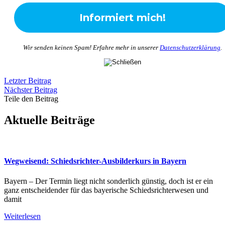
Wir senden keinen Spam! Erfahre mehr in unserer
Datenschutzerklärung
.
Letzter Beitrag
Nächster Beitrag
Teile den Beitrag
Aktuelle Beiträge
Wegweisend: Schiedsrichter-Ausbilderkurs in Bayern
Bayern – Der Termin liegt nicht sonderlich günstig, doch ist er ein
ganz entscheidender für das bayerische Schiedsrichterwesen und
damit
Weiterlesen