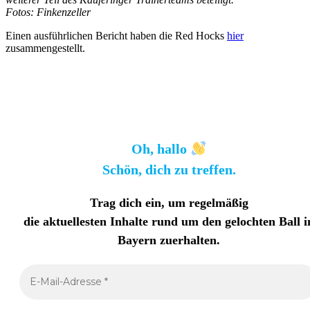
Fotos: Finkenzeller
Einen ausführlichen Bericht haben die Red Hocks
hier
zusammengestellt.
Oh, hallo
Schön, dich zu treffen.
Trag dich ein, um regelmäßig
die aktuellesten Inhalte rund um den gelochten Ball i
Bayern zuerhalten
.