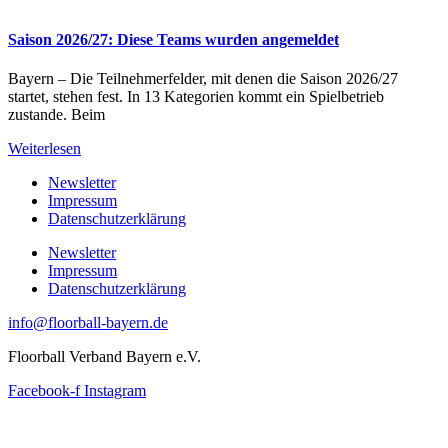
Saison 2026/27: Diese Teams wurden angemeldet
Bayern – Die Teilnehmerfelder, mit denen die Saison 2026/27
startet, stehen fest. In 13 Kategorien kommt ein Spielbetrieb
zustande. Beim
Weiterlesen
Newsletter
Impressum
Datenschutzerklärung
Newsletter
Impressum
Datenschutzerklärung
info@floorball-bayern.de
Floorball Verband Bayern e.V.
Facebook-f
Instagram