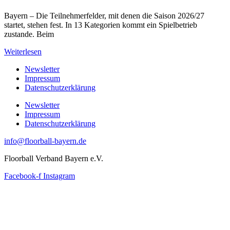
Bayern – Die Teilnehmerfelder, mit denen die Saison 2026/27
startet, stehen fest. In 13 Kategorien kommt ein Spielbetrieb
zustande. Beim
Weiterlesen
Newsletter
Impressum
Datenschutzerklärung
Newsletter
Impressum
Datenschutzerklärung
info@floorball-bayern.de
Floorball Verband Bayern e.V.
Facebook-f
Instagram