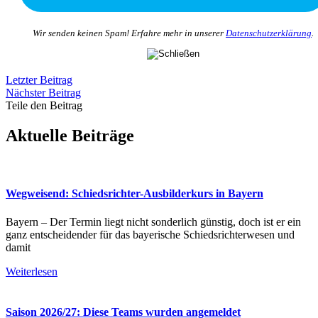
Wir senden keinen Spam! Erfahre mehr in unserer
Datenschutzerklärung
.
Letzter Beitrag
Nächster Beitrag
Teile den Beitrag
Aktuelle Beiträge
Wegweisend: Schiedsrichter-Ausbilderkurs in Bayern
Bayern – Der Termin liegt nicht sonderlich günstig, doch ist er ein
ganz entscheidender für das bayerische Schiedsrichterwesen und
damit
Weiterlesen
Saison 2026/27: Diese Teams wurden angemeldet