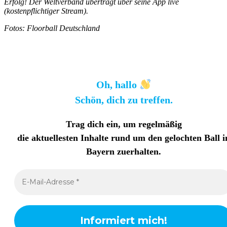
Erfolg! Der Weltverband übertragt über seine App live
(kostenpflichtiger Stream).
Fotos: Floorball Deutschland
Oh, hallo
Schön, dich zu treffen.
Trag dich ein, um regelmäßig
die aktuellesten Inhalte rund um den gelochten Ball i
Bayern zuerhalten
.