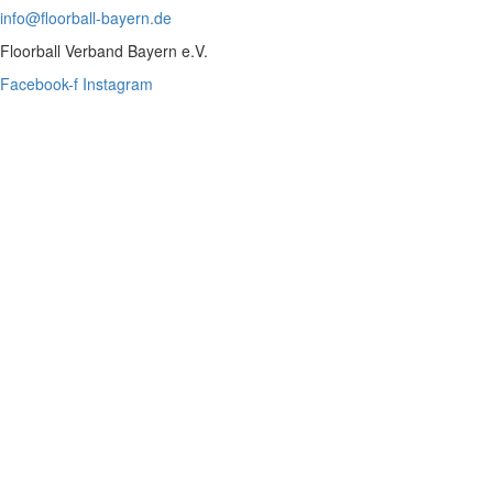
info@floorball-bayern.de
Floorball Verband Bayern e.V.
Facebook-f
Instagram