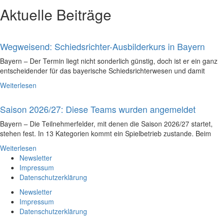
Aktuelle Beiträge
Wegweisend: Schiedsrichter-Ausbilderkurs in Bayern
Bayern – Der Termin liegt nicht sonderlich günstig, doch ist er ein ganz
entscheidender für das bayerische Schiedsrichterwesen und damit
Weiterlesen
Saison 2026/27: Diese Teams wurden angemeldet
Bayern – Die Teilnehmerfelder, mit denen die Saison 2026/27 startet,
stehen fest. In 13 Kategorien kommt ein Spielbetrieb zustande. Beim
Weiterlesen
Newsletter
Impressum
Datenschutzerklärung
Newsletter
Impressum
Datenschutzerklärung