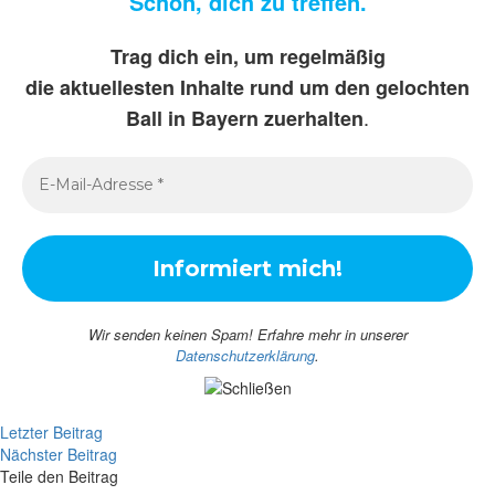
Schön, dich zu treffen.
Trag dich ein, um regelmäßig
die aktuellesten Inhalte rund um den gelochten
.
Ball in Bayern zuerhalten
Wir senden keinen Spam! Erfahre mehr in unserer
Datenschutzerklärung
.
Letzter Beitrag
Nächster Beitrag
Teile den Beitrag