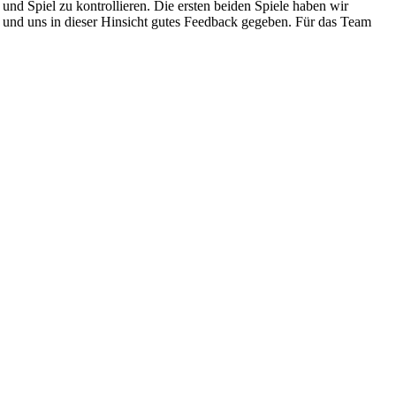
und Spiel zu kontrollieren. Die ersten beiden Spiele haben wir
 und uns in dieser Hinsicht gutes Feedback gegeben. Für das Team