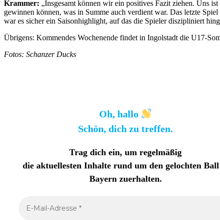
Krammer:
„Insgesamt können wir ein positives Fazit ziehen. Uns ist
gewinnen können, was in Summe auch verdient war. Das letzte Spiel 
war es sicher ein Saisonhighlight, auf das die Spieler diszipliniert h
Übrigens: Kommendes Wochenende findet in Ingolstadt die U17-Somm
Fotos: Schanzer Ducks
Oh, hallo
Schön, dich zu treffen.
Trag dich ein, um regelmäßig
die aktuellesten Inhalte rund um den gelochten Ball
Bayern zuerhalten
.