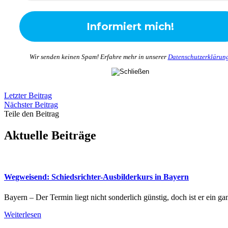
Wir senden keinen Spam! Erfahre mehr in unserer
Datenschutzerklärun
Letzter Beitrag
Nächster Beitrag
Teile den Beitrag
Aktuelle Beiträge
Wegweisend: Schiedsrichter-Ausbilderkurs in Bayern
Bayern – Der Termin liegt nicht sonderlich günstig, doch ist er ein g
Weiterlesen