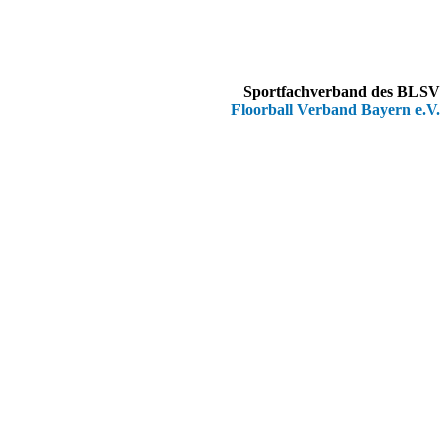
Sportfachverband des BLSV
Floorball Verband Bayern e.V.