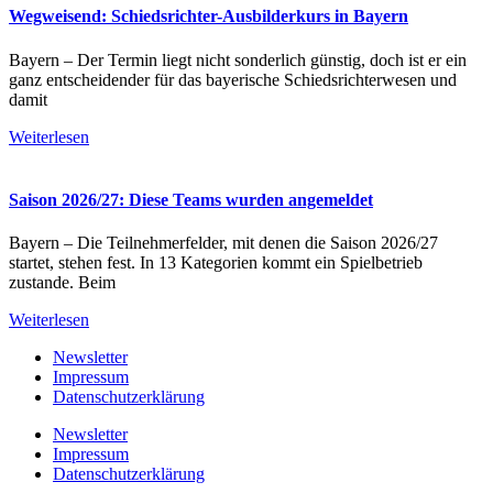
Wegweisend: Schiedsrichter-Ausbilderkurs in Bayern
Bayern – Der Termin liegt nicht sonderlich günstig, doch ist er ein
ganz entscheidender für das bayerische Schiedsrichterwesen und
damit
Weiterlesen
Saison 2026/27: Diese Teams wurden angemeldet
Bayern – Die Teilnehmerfelder, mit denen die Saison 2026/27
startet, stehen fest. In 13 Kategorien kommt ein Spielbetrieb
zustande. Beim
Weiterlesen
Newsletter
Impressum
Datenschutzerklärung
Newsletter
Impressum
Datenschutzerklärung