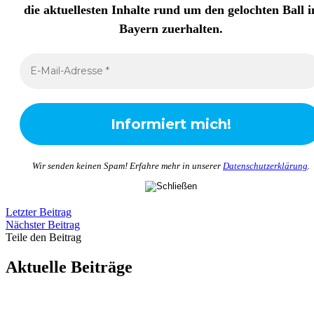
die aktuellesten Inhalte rund um den gelochten Ball i
Bayern zuerhalten
.
Wir senden keinen Spam! Erfahre mehr in unserer
Datenschutzerklärung
.
Letzter Beitrag
Nächster Beitrag
Teile den Beitrag
Aktuelle Beiträge