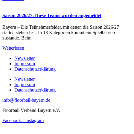
Saison 2026/27: Diese Teams wurden angemeldet
Bayern – Die Teilnehmerfelder, mit denen die Saison 2026/27
startet, stehen fest. In 13 Kategorien kommt ein Spielbetrieb
zustande. Beim
Weiterlesen
Newsletter
Impressum
Datenschutzerklärung
Newsletter
Impressum
Datenschutzerklärung
info@floorball-bayern.de
Floorball Verband Bayern e.V.
Facebook-f
Instagram