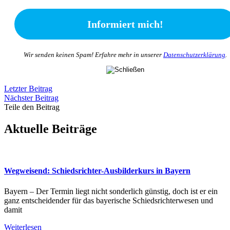
Wir senden keinen Spam! Erfahre mehr in unserer
Datenschutzerklärung
.
Letzter Beitrag
Nächster Beitrag
Teile den Beitrag
Aktuelle Beiträge
Wegweisend: Schiedsrichter-Ausbilderkurs in Bayern
Bayern – Der Termin liegt nicht sonderlich günstig, doch ist er ein
ganz entscheidender für das bayerische Schiedsrichterwesen und
damit
Weiterlesen