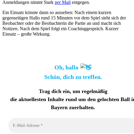
Anmeldungen nimmt Stark
per Mail
entgegen.
Ein Einsatz könnte dann so aussehen: Nach einem kurzen
gegenseitigen Hallo rund 15 Minuten vor dem Spiel sieht sich der
Beobachter oder die Beobachterin die Partie an und macht sich
Notizen. Nach dem Spiel folgt ein Coachinggespräch. Kurzer
Einsatz – große Wirkung.
Oh, hallo
Schön, dich zu treffen.
Trag dich ein, um regelmäßig
die aktuellesten Inhalte rund um den gelochten Ball i
Bayern zuerhalten
.