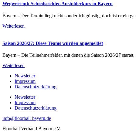
Wegweisend: Schiedsrichter-Ausbilderkurs in Bayern
Bayern – Der Termin liegt nicht sonderlich günstig, doch ist er ein g
Weiterlesen
Saison 2026/27: Diese Teams wurden angemeldet
Bayern – Die Teilnehmerfelder, mit denen die Saison 2026/27 startet,
Weiterlesen
Newsletter
Impressum
Datenschutzerklärung
Newsletter
Impressum
Datenschutzerklärung
info@floorball-bayern.de
Floorball Verband Bayern e.V.