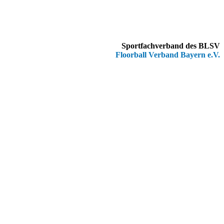
Sportfachverband des BLSV
Floorball Verband Bayern e.V.