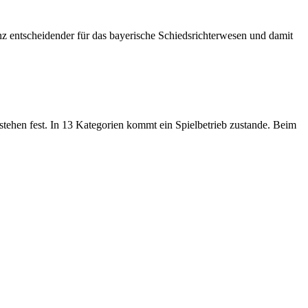
anz entscheidender für das bayerische Schiedsrichterwesen und damit
 stehen fest. In 13 Kategorien kommt ein Spielbetrieb zustande. Beim