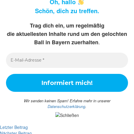
Oh, hallo
Schön, dich zu treffen.
Trag dich ein, um regelmäßig
die aktuellesten Inhalte rund um den gelochten
.
Ball in Bayern zuerhalten
Wir senden keinen Spam! Erfahre mehr in unserer
Datenschutzerklärung
.
Letzter Beitrag
Nächster Beitrag