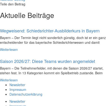
Teile den Beitrag
Aktuelle Beiträge
Wegweisend: Schiedsrichter-Ausbilderkurs in Bayern
Bayern – Der Termin liegt nicht sonderlich günstig, doch ist er ein ganz
entscheidender für das bayerische Schiedsrichterwesen und damit
Weiterlesen
Saison 2026/27: Diese Teams wurden angemeldet
Bayern – Die Teilnehmerfelder, mit denen die Saison 2026/27 startet,
stehen fest. In 13 Kategorien kommt ein Spielbetrieb zustande. Beim
Weiterlesen
Newsletter
Impressum
Datenschutzerklärung
Newsletter