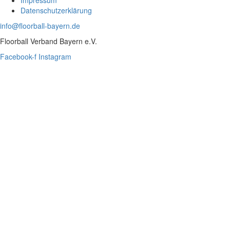
Impressum
Datenschutzerklärung
info@floorball-bayern.de
Floorball Verband Bayern e.V.
Facebook-f
Instagram