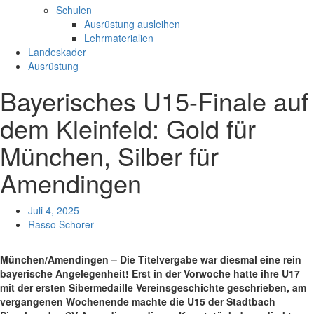
Schulen
Ausrüstung ausleihen
Lehrmaterialien
Landeskader
Ausrüstung
Bayerisches U15-Finale auf
dem Kleinfeld: Gold für
München, Silber für
Amendingen
Juli 4, 2025
Rasso Schorer
München/Amendingen – Die Titelvergabe war diesmal eine rein
bayerische Angelegenheit! Erst in der Vorwoche hatte ihre U17
mit der ersten Sibermedaille Vereinsgeschichte geschrieben, am
vergangenen Wochenende machte die U15 der Stadtbach