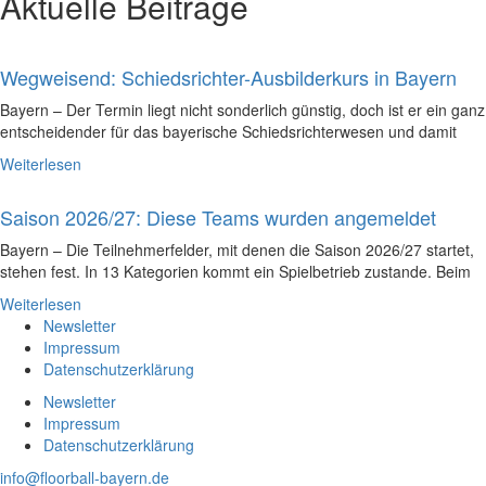
Aktuelle Beiträge
Wegweisend: Schiedsrichter-Ausbilderkurs in Bayern
Bayern – Der Termin liegt nicht sonderlich günstig, doch ist er ein ganz
entscheidender für das bayerische Schiedsrichterwesen und damit
Weiterlesen
Saison 2026/27: Diese Teams wurden angemeldet
Bayern – Die Teilnehmerfelder, mit denen die Saison 2026/27 startet,
stehen fest. In 13 Kategorien kommt ein Spielbetrieb zustande. Beim
Weiterlesen
Newsletter
Impressum
Datenschutzerklärung
Newsletter
Impressum
Datenschutzerklärung
info@floorball-bayern.de