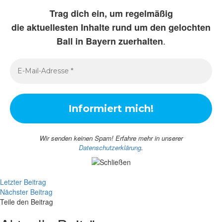
Trag dich ein, um regelmäßig
die aktuellesten Inhalte rund um den gelochten
.
Ball in Bayern zuerhalten
Wir senden keinen Spam! Erfahre mehr in unserer
Datenschutzerklärung
.
Letzter Beitrag
Nächster Beitrag
Teile den Beitrag