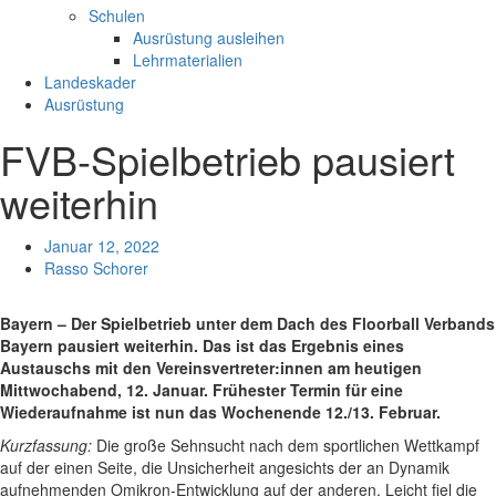
Schulen
Ausrüstung ausleihen
Lehrmaterialien
Landeskader
Ausrüstung
FVB-Spielbetrieb pausiert
weiterhin
Januar 12, 2022
Rasso Schorer
Bayern – Der Spielbetrieb unter dem Dach des Floorball Verbands
Bayern pausiert weiterhin. Das ist das Ergebnis eines
Austauschs mit den Vereinsvertreter:innen am heutigen
Mittwochabend, 12. Januar. Frühester Termin für eine
Wiederaufnahme ist nun das Wochenende 12./13. Februar.
Kurzfassung:
Die große Sehnsucht nach dem sportlichen Wettkampf
auf der einen Seite, die Unsicherheit angesichts der an Dynamik
aufnehmenden Omikron-Entwicklung auf der anderen. Leicht fiel die