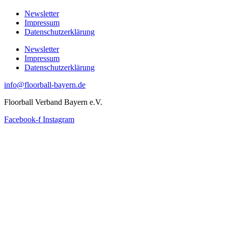
Newsletter
Impressum
Datenschutzerklärung
Newsletter
Impressum
Datenschutzerklärung
info@floorball-bayern.de
Floorball Verband Bayern e.V.
Facebook-f
Instagram