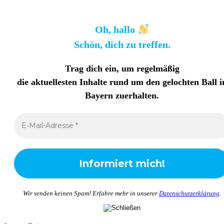
Oh, hallo
Schön, dich zu treffen.
Trag dich ein, um regelmäßig
die aktuellesten Inhalte rund um den gelochten Ball i
Bayern zuerhalten
.
Wir senden keinen Spam! Erfahre mehr in unserer
Datenschutzerklärung
.