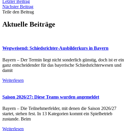
Letzter Beitrag
Nächster Beitrag
Teile den Beitrag
Aktuelle Beiträge
Wegweisend: Schiedsrichter-Ausbilderkurs in Bayern
Bayern – Der Termin liegt nicht sonderlich günstig, doch ist er ein
ganz entscheidender für das bayerische Schiedsrichterwesen und
damit
Weiterlesen
Saison 2026/27: Diese Teams wurden angemeldet
Bayern – Die Teilnehmerfelder, mit denen die Saison 2026/27
startet, stehen fest. In 13 Kategorien kommt ein Spielbetrieb
zustande. Beim
Weiterlesen