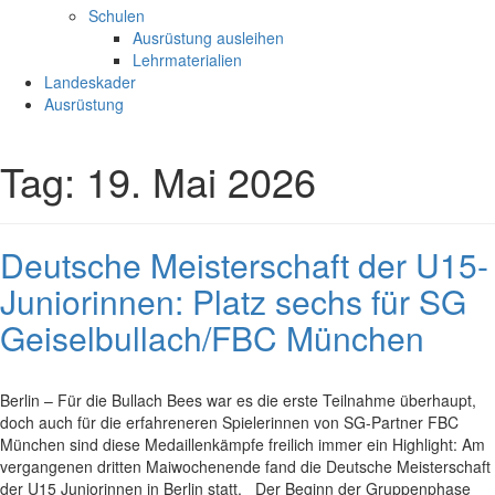
Schulen
Ausrüstung ausleihen
Lehrmaterialien
Landeskader
Ausrüstung
Tag:
19. Mai 2026
Deutsche Meisterschaft der U15-
Juniorinnen: Platz sechs für SG
Geiselbullach/FBC München
Berlin – Für die Bullach Bees war es die erste Teilnahme überhaupt,
doch auch für die erfahreneren Spielerinnen von SG-Partner FBC
München sind diese Medaillenkämpfe freilich immer ein Highlight: Am
vergangenen dritten Maiwochenende fand die Deutsche Meisterschaft
der U15 Juniorinnen in Berlin statt. Der Beginn der Gruppenphase