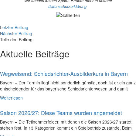
Wir senden keinen Spam! Erfahre mehr in unserer
Datenschutzerklärung
.
Letzter Beitrag
Nächster Beitrag
Teile den Beitrag
Aktuelle Beiträge
Wegweisend: Schiedsrichter-Ausbilderkurs in Bayern
Bayern – Der Termin liegt nicht sonderlich günstig, doch ist er ein ganz
entscheidender für das bayerische Schiedsrichterwesen und damit
Weiterlesen
Saison 2026/27: Diese Teams wurden angemeldet
Bayern – Die Teilnehmerfelder, mit denen die Saison 2026/27 startet,
stehen fest. In 13 Kategorien kommt ein Spielbetrieb zustande. Beim