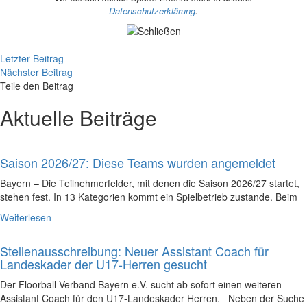
Datenschutzerklärung
.
Letzter Beitrag
Nächster Beitrag
Teile den Beitrag
Aktuelle Beiträge
Saison 2026/27: Diese Teams wurden angemeldet
Bayern – Die Teilnehmerfelder, mit denen die Saison 2026/27 startet,
stehen fest. In 13 Kategorien kommt ein Spielbetrieb zustande. Beim
Weiterlesen
Stellenausschreibung: Neuer Assistant Coach für
Landeskader der U17-Herren gesucht
Der Floorball Verband Bayern e.V. sucht ab sofort einen weiteren
Assistant Coach für den U17-Landeskader Herren. Neben der Suche