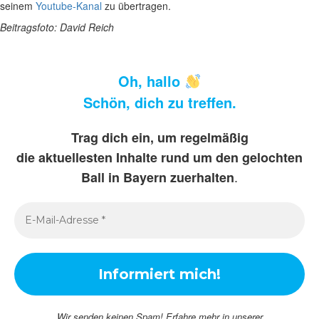
seinem
Youtube-Kanal
zu übertragen.
Beitragsfoto: David Reich
Oh, hallo
Schön, dich zu treffen.
Trag dich ein, um regelmäßig
die aktuellesten Inhalte rund um den gelochten
.
Ball in Bayern zuerhalten
Wir senden keinen Spam! Erfahre mehr in unserer