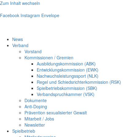
Zum Inhalt wechseln
Facebook
Instagram
Envelope
News
Verband
Vorstand
Kommissionen / Gremien
Ausbildungskommission (ABK)
Entwicklungskommission (EWK)
Nachwuchsleistungssport (NLK)
Regel und Schiedsrichterkommission (RSK)
Spielbetriebskommission (SBK)
Verbandspruchkammer (VSK)
Dokumente
Anti-Doping
Prävention sexualisierter Gewalt
Mitarbeit / Jobs
Newsletter
Spielbetrieb