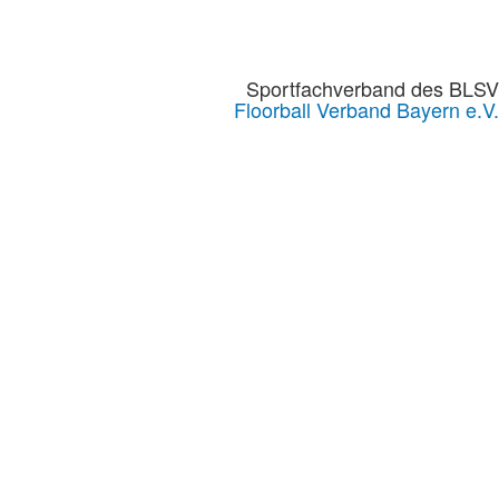
Sportfachverband des BLSV
Floorball Verband Bayern e.V.