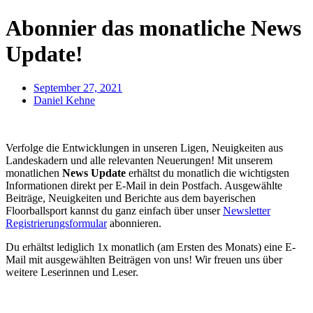
Abonnier das monatliche News
Update!
September 27, 2021
Daniel Kehne
Verfolge die Entwicklungen in unseren Ligen, Neuigkeiten aus
Landeskadern und alle relevanten Neuerungen! Mit unserem
monatlichen
News Update
erhältst du monatlich die wichtigsten
Informationen direkt per E-Mail in dein Postfach. Ausgewählte
Beiträge, Neuigkeiten und Berichte aus dem bayerischen
Floorballsport kannst du ganz einfach über unser
Newsletter
Registrierungsformular
abonnieren.
Du erhältst lediglich 1x monatlich (am Ersten des Monats) eine E-
Mail mit ausgewählten Beiträgen von uns! Wir freuen uns über
weitere Leserinnen und Leser.