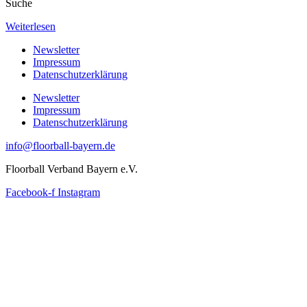
Suche
Weiterlesen
Newsletter
Impressum
Datenschutzerklärung
Newsletter
Impressum
Datenschutzerklärung
info@floorball-bayern.de
Floorball Verband Bayern e.V.
Facebook-f
Instagram