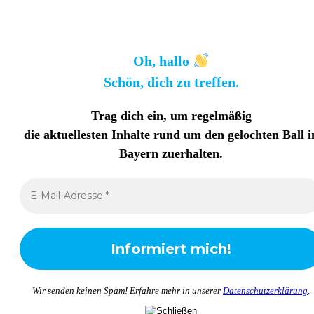
Oh, hallo
Schön, dich zu treffen.
Trag dich ein, um regelmäßig
die aktuellesten Inhalte rund um den gelochten Ball i
Bayern zuerhalten
.
Wir senden keinen Spam! Erfahre mehr in unserer
Datenschutzerklärung
.