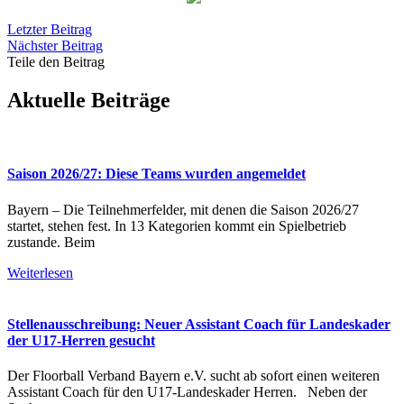
Letzter Beitrag
Nächster Beitrag
Teile den Beitrag
Aktuelle Beiträge
Saison 2026/27: Diese Teams wurden angemeldet
Bayern – Die Teilnehmerfelder, mit denen die Saison 2026/27
startet, stehen fest. In 13 Kategorien kommt ein Spielbetrieb
zustande. Beim
Weiterlesen
Stellenausschreibung: Neuer Assistant Coach für Landeskader
der U17-Herren gesucht
Der Floorball Verband Bayern e.V. sucht ab sofort einen weiteren
Assistant Coach für den U17-Landeskader Herren. Neben der