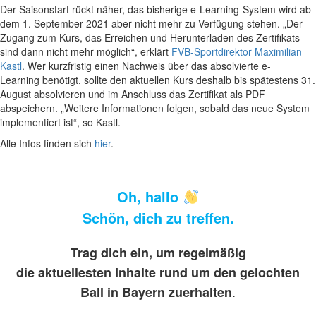
Der Saisonstart rückt näher, das bisherige e-Learning-System wird ab
dem 1. September 2021 aber nicht mehr zu Verfügung stehen. „Der
Zugang zum Kurs, das Erreichen und Herunterladen des Zertifikats
sind dann nicht mehr möglich“, erklärt
FVB-Sportdirektor Maximilian
Kastl
. Wer kurzfristig einen Nachweis über das absolvierte e-
Learning benötigt, sollte den aktuellen Kurs deshalb bis spätestens 31.
August absolvieren und im Anschluss das Zertifikat als PDF
abspeichern. „Weitere Informationen folgen, sobald das neue System
implementiert ist“, so Kastl.
Alle Infos finden sich
hier
.
Oh, hallo
Schön, dich zu treffen.
Trag dich ein, um regelmäßig
die aktuellesten Inhalte rund um den gelochten
.
Ball in Bayern zuerhalten