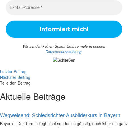
Wir senden keinen Spam! Erfahre mehr in unserer
Datenschutzerklärung
.
Letzter Beitrag
Nächster Beitrag
Teile den Beitrag
Aktuelle Beiträge
Wegweisend: Schiedsrichter-Ausbilderkurs in Bayern
Bayern – Der Termin liegt nicht sonderlich günstig, doch ist er ein ganz