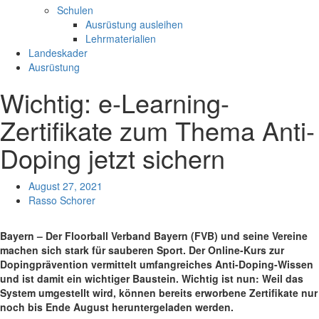
Schulen
Ausrüstung ausleihen
Lehrmaterialien
Landeskader
Ausrüstung
Wichtig: e-Learning-
Zertifikate zum Thema Anti-
Doping jetzt sichern
August 27, 2021
Rasso Schorer
Bayern – Der Floorball Verband Bayern (FVB) und seine Vereine
machen sich stark für sauberen Sport. Der Online-Kurs zur
Dopingprävention vermittelt umfangreiches Anti-Doping-Wissen
und ist damit ein wichtiger Baustein. Wichtig ist nun: Weil das
System umgestellt wird, können bereits erworbene Zertifikate nur
noch bis Ende August heruntergeladen werden.