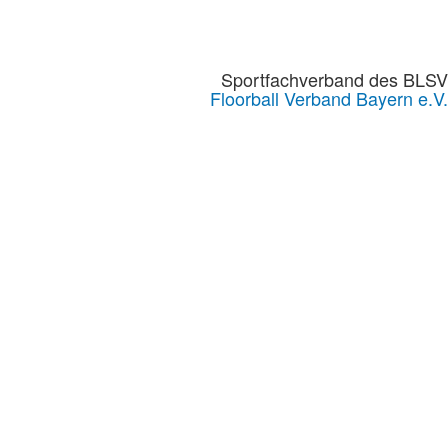
Sportfachverband des BLSV
Floorball Verband Bayern e.V.