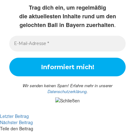
Trag dich ein, um regelmäßig
die aktuellesten Inhalte rund um den
.
gelochten Ball in Bayern zuerhalten
Wir senden keinen Spam! Erfahre mehr in unserer
Datenschutzerklärung
.
Letzter Beitrag
Nächster Beitrag
Teile den Beitrag