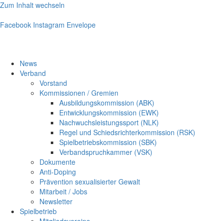
Zum Inhalt wechseln
Facebook
Instagram
Envelope
News
Verband
Vorstand
Kommissionen / Gremien
Ausbildungskommission (ABK)
Entwicklungskommission (EWK)
Nachwuchsleistungssport (NLK)
Regel und Schiedsrichterkommission (RSK)
Spielbetriebskommission (SBK)
Verbandspruchkammer (VSK)
Dokumente
Anti-Doping
Prävention sexualisierter Gewalt
Mitarbeit / Jobs
Newsletter
Spielbetrieb