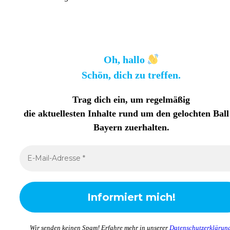
Oh, hallo
Schön, dich zu treffen.
Trag dich ein, um regelmäßig
die aktuellesten Inhalte rund um den gelochten Ball
Bayern zuerhalten
.
Wir senden keinen Spam! Erfahre mehr in unserer
Datenschutzerklärun