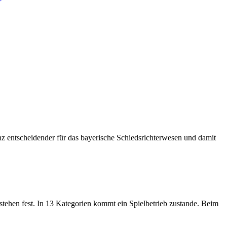
anz entscheidender für das bayerische Schiedsrichterwesen und damit
 stehen fest. In 13 Kategorien kommt ein Spielbetrieb zustande. Beim