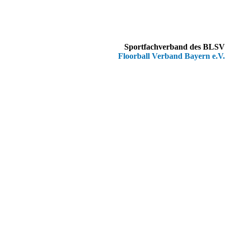
Sportfachverband des BLSV
Floorball Verband Bayern e.V.