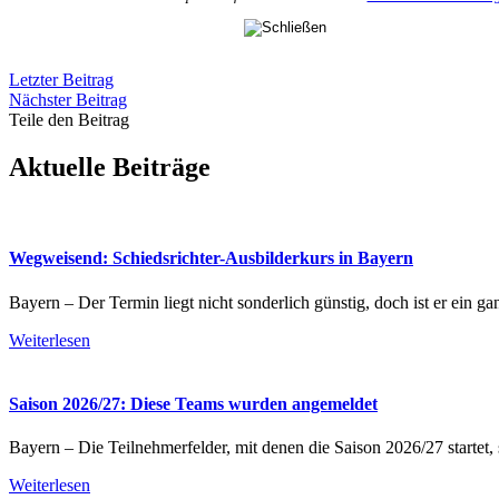
Letzter Beitrag
Nächster Beitrag
Teile den Beitrag
Aktuelle Beiträge
Wegweisend: Schiedsrichter-Ausbilderkurs in Bayern
Bayern – Der Termin liegt nicht sonderlich günstig, doch ist er ein g
Weiterlesen
Saison 2026/27: Diese Teams wurden angemeldet
Bayern – Die Teilnehmerfelder, mit denen die Saison 2026/27 startet,
Weiterlesen