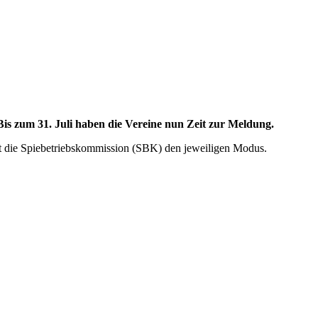
Bis zum 31. Juli haben die Vereine nun Zeit zur Meldung.
et die Spiebetriebskommission (SBK) den jeweiligen Modus.