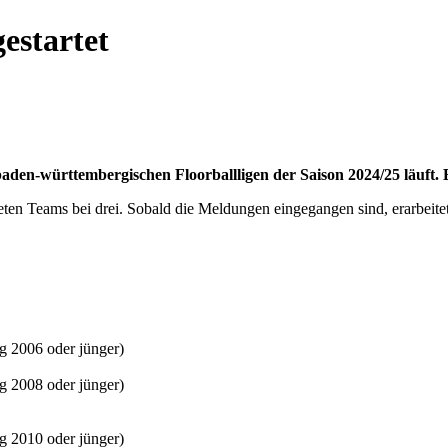
estartet
aden-württembergischen Floorballligen der Saison 2024/25 läuft. 
eten Teams bei drei. Sobald die Meldungen eingegangen sind, erarbeit
 2006 oder jünger)
 2008 oder jünger)
 2010 oder jünger)