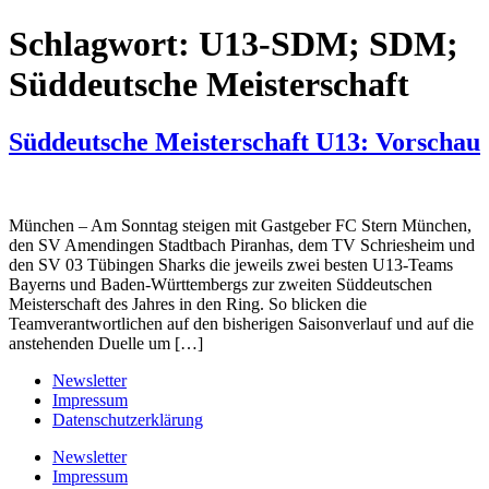
Schlagwort:
U13-SDM; SDM;
Süddeutsche Meisterschaft
Süddeutsche Meisterschaft U13: Vorschau
München – Am Sonntag steigen mit Gastgeber FC Stern München,
den SV Amendingen Stadtbach Piranhas, dem TV Schriesheim und
den SV 03 Tübingen Sharks die jeweils zwei besten U13-Teams
Bayerns und Baden-Württembergs zur zweiten Süddeutschen
Meisterschaft des Jahres in den Ring. So blicken die
Teamverantwortlichen auf den bisherigen Saisonverlauf und auf die
anstehenden Duelle um […]
Newsletter
Impressum
Datenschutzerklärung
Newsletter
Impressum