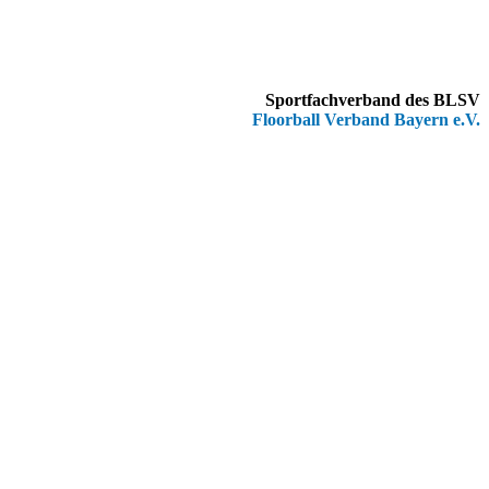
Sportfachverband des BLSV
Floorball Verband Bayern e.V.