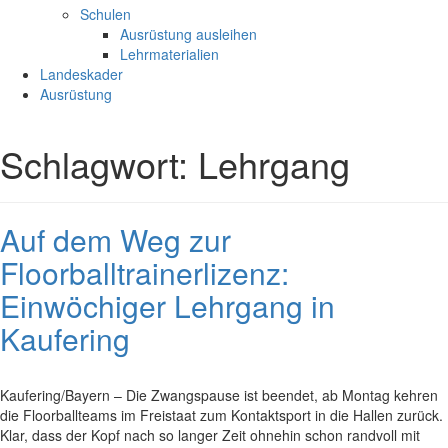
Schulen
Ausrüstung ausleihen
Lehrmaterialien
Landeskader
Ausrüstung
Schlagwort:
Lehrgang
Auf dem Weg zur
Floorballtrainerlizenz:
Einwöchiger Lehrgang in
Kaufering
Kaufering/Bayern – Die Zwangspause ist beendet, ab Montag kehren
die Floorballteams im Freistaat zum Kontaktsport in die Hallen zurück.
Klar, dass der Kopf nach so langer Zeit ohnehin schon randvoll mit