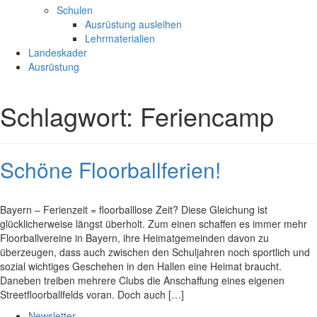
Schulen
Ausrüstung ausleihen
Lehrmaterialien
Landeskader
Ausrüstung
Schlagwort:
Feriencamp
Schöne Floorballferien!
Bayern – Ferienzeit = floorballlose Zeit? Diese Gleichung ist
glücklicherweise längst überholt. Zum einen schaffen es immer mehr
Floorballvereine in Bayern, ihre Heimatgemeinden davon zu
überzeugen, dass auch zwischen den Schuljahren noch sportlich und
sozial wichtiges Geschehen in den Hallen eine Heimat braucht.
Daneben treiben mehrere Clubs die Anschaffung eines eigenen
Streetfloorballfelds voran. Doch auch […]
Newsletter