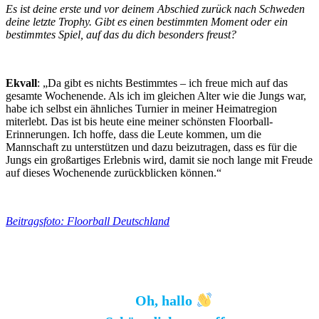
Es ist deine erste und vor deinem Abschied zurück nach Schweden
deine letzte Trophy. Gibt es einen bestimmten Moment oder ein
bestimmtes Spiel, auf das du dich besonders freust?
Ekvall
: „Da gibt es nichts Bestimmtes – ich freue mich auf das
gesamte Wochenende. Als ich im gleichen Alter wie die Jungs war,
habe ich selbst ein ähnliches Turnier in meiner Heimatregion
miterlebt. Das ist bis heute eine meiner schönsten Floorball-
Erinnerungen. Ich hoffe, dass die Leute kommen, um die
Mannschaft zu unterstützen und dazu beizutragen, dass es für die
Jungs ein großartiges Erlebnis wird, damit sie noch lange mit Freude
auf dieses Wochenende zurückblicken können.“
Beitragsfoto: Floorball Deutschland
Oh, hallo