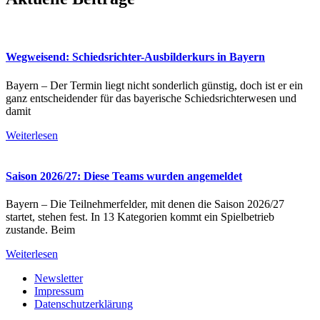
Wegweisend: Schiedsrichter-Ausbilderkurs in Bayern
Bayern – Der Termin liegt nicht sonderlich günstig, doch ist er ein
ganz entscheidender für das bayerische Schiedsrichterwesen und
damit
Weiterlesen
Saison 2026/27: Diese Teams wurden angemeldet
Bayern – Die Teilnehmerfelder, mit denen die Saison 2026/27
startet, stehen fest. In 13 Kategorien kommt ein Spielbetrieb
zustande. Beim
Weiterlesen
Newsletter
Impressum
Datenschutzerklärung