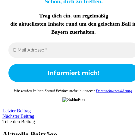
Schön, dich zu treffen.
Trag dich ein, um regelmäßig
die aktuellesten Inhalte rund um den gelochten Ball i
Bayern zuerhalten
.
Wir senden keinen Spam! Erfahre mehr in unserer
Datenschutzerklärung
.
Letzter Beitrag
Nächster Beitrag
Teile den Beitrag
Aktuelle Beiträge