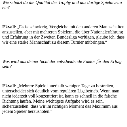
Wie schätzt du die Qualität der Trophy und das dortige Spielniveau
ein?
Ekvall
: „Es ist schwierig, Vergleiche mit den anderen Mannschaften
anzustellen, aber mit mehreren Spielern, die über Nationalerfahrung
und Erfahrung in der Zweiten Bundesliga verfügen, glaube ich, dass
wir eine starke Mannschaft zu diesem Turnier mitbringen.“
Was wird aus deiner Sicht der entscheidende Faktor für den Erfolg
sein?
Ekvall
: „Mehrere Spiele innerhalb weniger Tage zu bestreiten,
unterscheidet sich deutlich vom regulären Ligabetrieb. Wenn man
nicht jederzeit voll konzentriert ist, kann es schnell in die falsche
Richtung laufen. Meine wichtigste Aufgabe wird es sein,
sicherzustellen, dass wir im richtigen Moment das Maximum aus
jedem Spieler herausholen.“