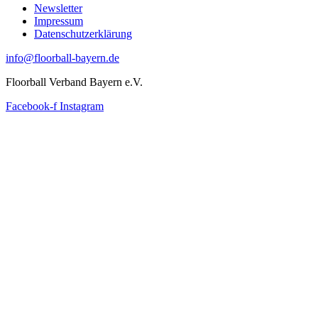
Newsletter
Impressum
Datenschutzerklärung
info@floorball-bayern.de
Floorball Verband Bayern e.V.
Facebook-f
Instagram