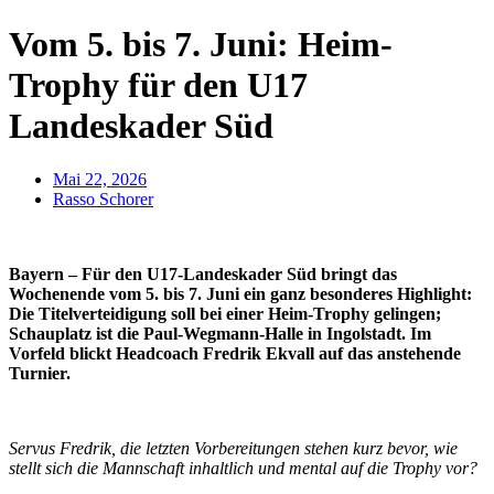
Vom 5. bis 7. Juni: Heim-
Trophy für den U17
Landeskader Süd
Mai 22, 2026
Rasso Schorer
Bayern – Für den U17-Landeskader Süd bringt das
Wochenende vom 5. bis 7. Juni ein ganz besonderes Highlight:
Die Titelverteidigung soll bei einer Heim-Trophy gelingen;
Schauplatz ist die Paul-Wegmann-Halle in Ingolstadt. Im
Vorfeld blickt Headcoach Fredrik Ekvall auf das anstehende
Turnier.
Servus Fredrik, die letzten Vorbereitungen stehen kurz bevor, wie
stellt sich die Mannschaft inhaltlich und mental auf die Trophy vor?