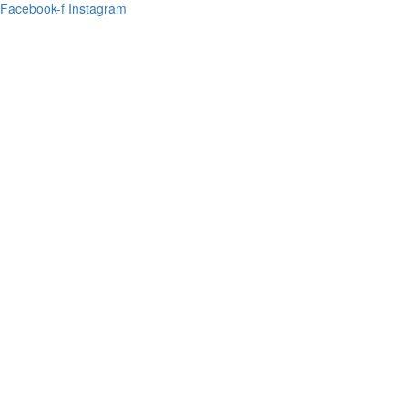
Facebook-f
Instagram