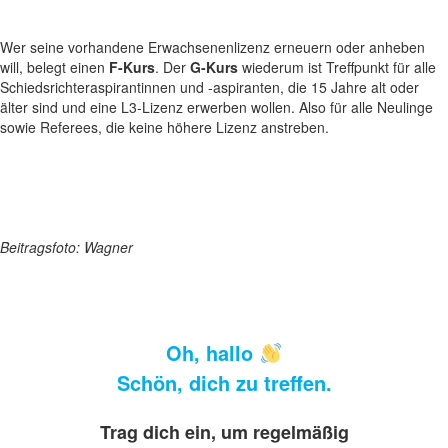
Wer seine vorhandene Erwachsenenlizenz erneuern oder anheben
will, belegt einen
F-Kurs
. Der
G-Kurs
wiederum ist Treffpunkt für alle
Schiedsrichteraspirantinnen und -aspiranten, die 15 Jahre alt oder
älter sind und eine L3-Lizenz erwerben wollen. Also für alle Neulinge
sowie Referees, die keine höhere Lizenz anstreben.
Beitragsfoto: Wagner
Oh, hallo
Schön, dich zu treffen.
Trag dich ein, um regelmäßig