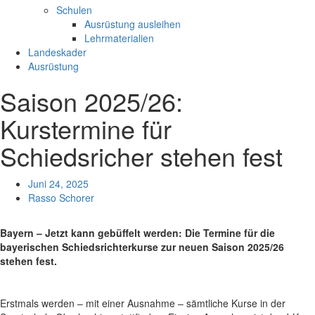
Schulen
Ausrüstung ausleihen
Lehrmaterialien
Landeskader
Ausrüstung
Saison 2025/26:
Kurstermine für
Schiedsricher stehen fest
Juni 24, 2025
Rasso Schorer
Bayern – Jetzt kann gebüffelt werden: Die Termine für die
bayerischen Schiedsrichterkurse zur neuen Saison 2025/26
stehen fest.
Erstmals werden – mit einer Ausnahme – sämtliche Kurse in der