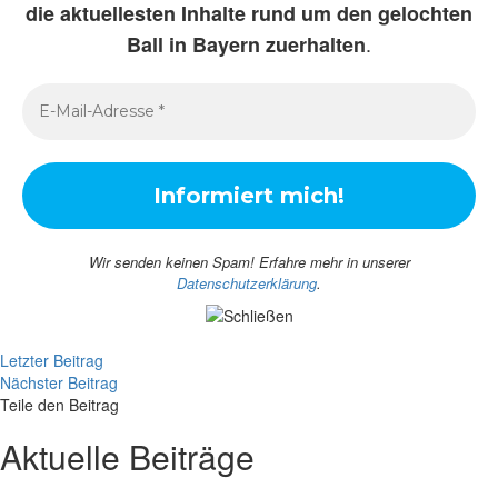
die aktuellesten Inhalte rund um den gelochten
.
Ball in Bayern zuerhalten
Wir senden keinen Spam! Erfahre mehr in unserer
Datenschutzerklärung
.
Letzter Beitrag
Nächster Beitrag
Teile den Beitrag
Aktuelle Beiträge