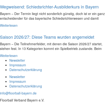
Wegweisend: Schiedsrichter-Ausbilderkurs in Bayern
Bayern – Der Termin liegt nicht sonderlich günstig, doch ist er ein ganz
entscheidender für das bayerische Schiedsrichterwesen und damit
Weiterlesen
Saison 2026/27: Diese Teams wurden angemeldet
Bayern – Die Teilnehmerfelder, mit denen die Saison 2026/27 startet,
stehen fest. In 13 Kategorien kommt ein Spielbetrieb zustande. Beim
Weiterlesen
Newsletter
Impressum
Datenschutzerklärung
Newsletter
Impressum
Datenschutzerklärung
info@floorball-bayern.de
Floorball Verband Bayern e.V.