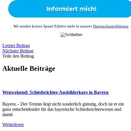
Wir senden keinen Spam! Erfahre mehr in unserer
Datenschutzerklärung
.
Letzter Beitrag
Nächster Beitrag
Teile den Beitrag
Aktuelle Beiträge
Wegweisend: Schiedsrichter-Ausbilderkurs in Bayern
Bayern – Der Termin liegt nicht sonderlich günstig, doch ist er ein
ganz entscheidender für das bayerische Schiedsrichterwesen und
damit
Weiterlesen