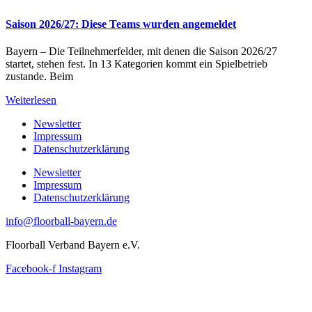
Saison 2026/27: Diese Teams wurden angemeldet
Bayern – Die Teilnehmerfelder, mit denen die Saison 2026/27
startet, stehen fest. In 13 Kategorien kommt ein Spielbetrieb
zustande. Beim
Weiterlesen
Newsletter
Impressum
Datenschutzerklärung
Newsletter
Impressum
Datenschutzerklärung
info@floorball-bayern.de
Floorball Verband Bayern e.V.
Facebook-f
Instagram