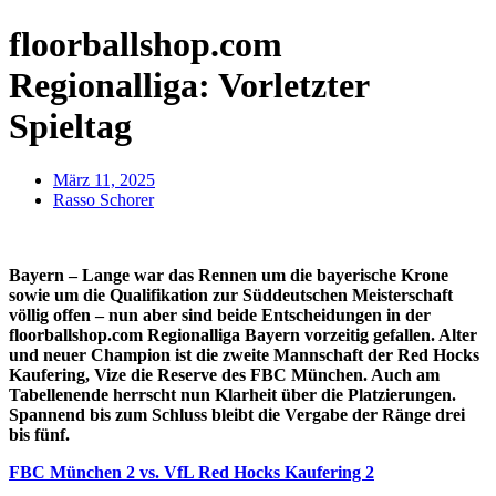
floorballshop.com
Regionalliga: Vorletzter
Spieltag
März 11, 2025
Rasso Schorer
Bayern – Lange war das Rennen um die bayerische Krone
sowie um die Qualifikation zur Süddeutschen Meisterschaft
völlig offen – nun aber sind beide Entscheidungen in der
floorballshop.com Regionalliga Bayern vorzeitig gefallen. Alter
und neuer Champion ist die zweite Mannschaft der Red Hocks
Kaufering, Vize die Reserve des FBC München. Auch am
Tabellenende herrscht nun Klarheit über die Platzierungen.
Spannend bis zum Schluss bleibt die Vergabe der Ränge drei
bis fünf.
FBC München 2 vs. VfL Red Hocks Kaufering 2