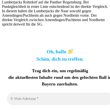
Lumberjacks Rohrdorf auf die Panther Regensburg. Bei
Punktgleichheit in erster Linie entscheidend ist der direkte Vergleich.
In diesem haben die Lumberjacks die Nase sowohl gegen
Amendingen/Puchheim als auch gegen Nordheim vorne. Der
direkte Vergleich zwischen Amendingen/Puchheim und Nordheim
spricht derweil für die SG.
Oh, hallo
Schön, dich zu treffen.
Trag dich ein, um regelmäßig
die aktuellesten Inhalte rund um den gelochten Ball i
Bayern zuerhalten
.