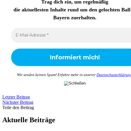
Trag dich ein, um regelmäßig
die aktuellesten Inhalte rund um den gelochten Ball
Bayern zuerhalten
.
Wir senden keinen Spam! Erfahre mehr in unserer
Datenschutzerklärun
Letzter Beitrag
Nächster Beitrag
Teile den Beitrag
Aktuelle Beiträge