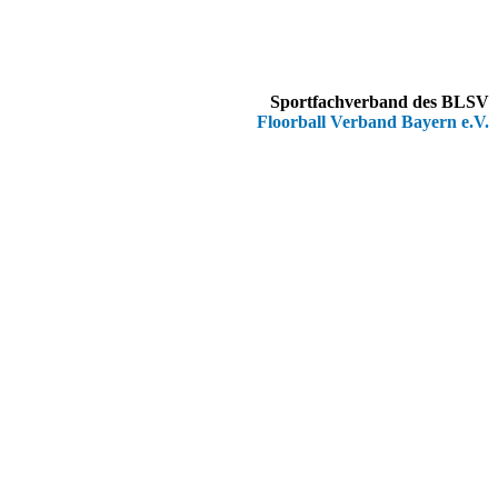
Sportfachverband des BLSV
Floorball Verband Bayern e.V.