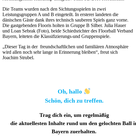
Die Teams wurden nach den Sichtungsspielen in zwei
Leistungsgruppen A und B eingeteilt. In ersterer landeten die
dänischen Gäste dank ihres technisch sauberen Spiels ganz vorne.
Die gastgebenden Flooris holten in Gruppe B Silber. Julia Hauer
und Loan Sebrak (Foto), beide Schiedsrichter des Floorball Verband
Bayern, leiteten die Klassifizierungs-und Gruppenspiele.
„Dieser Tag in der freundschaftlichen und familiären Atmosphäre
wird allen noch sehr lange in Erinnerung bleiben“, freut sich
Joachim Strubel.
Oh, hallo
Schön, dich zu treffen.
Trag dich ein, um regelmäßig
die aktuellesten Inhalte rund um den gelochten Ball i
Bayern zuerhalten
.