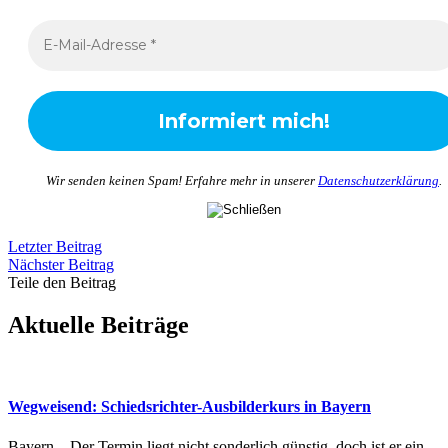
Wir senden keinen Spam! Erfahre mehr in unserer
Datenschutzerklärung
.
Letzter Beitrag
Nächster Beitrag
Teile den Beitrag
Aktuelle Beiträge
Wegweisend: Schiedsrichter-Ausbilderkurs in Bayern
Bayern – Der Termin liegt nicht sonderlich günstig, doch ist er ein