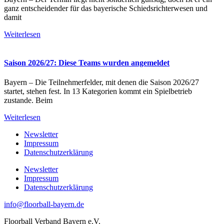
ganz entscheidender für das bayerische Schiedsrichterwesen und
damit
Weiterlesen
Saison 2026/27: Diese Teams wurden angemeldet
Bayern – Die Teilnehmerfelder, mit denen die Saison 2026/27
startet, stehen fest. In 13 Kategorien kommt ein Spielbetrieb
zustande. Beim
Weiterlesen
Newsletter
Impressum
Datenschutzerklärung
Newsletter
Impressum
Datenschutzerklärung
info@floorball-bayern.de
Floorball Verband Bayern e.V.