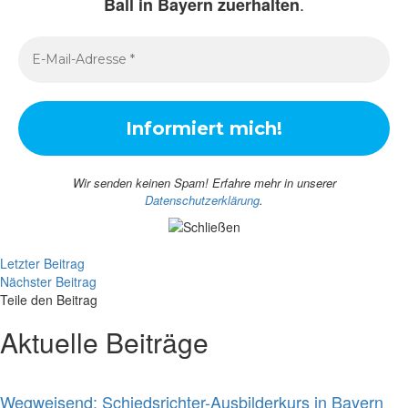
.
Ball in Bayern zuerhalten
Wir senden keinen Spam! Erfahre mehr in unserer
Datenschutzerklärung
.
Letzter Beitrag
Nächster Beitrag
Teile den Beitrag
Aktuelle Beiträge
Wegweisend: Schiedsrichter-Ausbilderkurs in Bayern