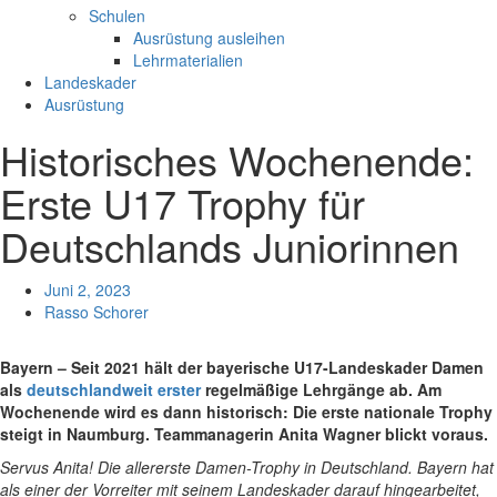
Schulen
Ausrüstung ausleihen
Lehrmaterialien
Landeskader
Ausrüstung
Historisches Wochenende:
Erste U17 Trophy für
Deutschlands Juniorinnen
Juni 2, 2023
Rasso Schorer
Bayern – Seit 2021 hält der bayerische U17-Landeskader Damen
als
deutschlandweit erster
regelmäßige Lehrgänge ab. Am
Wochenende wird es dann historisch: Die erste nationale Trophy
steigt in Naumburg. Teammanagerin Anita Wagner blickt voraus.
Servus Anita! Die allererste Damen-Trophy in Deutschland. Bayern hat
als einer der Vorreiter mit seinem Landeskader darauf hingearbeitet,