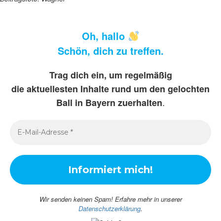
Oh, hallo
Schön, dich zu treffen.
Trag dich ein, um regelmäßig
die aktuellesten Inhalte rund um den gelochten
.
Ball in Bayern zuerhalten
Wir senden keinen Spam! Erfahre mehr in unserer
Datenschutzerklärung
.