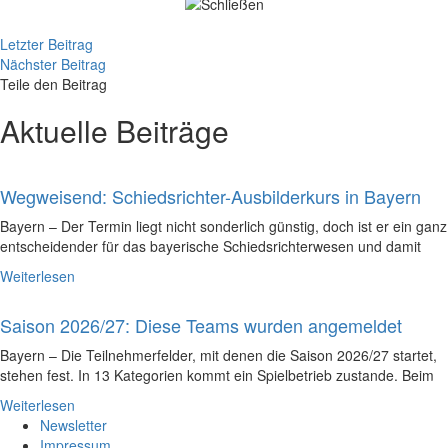
Letzter Beitrag
Nächster Beitrag
Teile den Beitrag
Aktuelle Beiträge
Wegweisend: Schiedsrichter-Ausbilderkurs in Bayern
Bayern – Der Termin liegt nicht sonderlich günstig, doch ist er ein ganz
entscheidender für das bayerische Schiedsrichterwesen und damit
Weiterlesen
Saison 2026/27: Diese Teams wurden angemeldet
Bayern – Die Teilnehmerfelder, mit denen die Saison 2026/27 startet,
stehen fest. In 13 Kategorien kommt ein Spielbetrieb zustande. Beim
Weiterlesen
Newsletter
Impressum