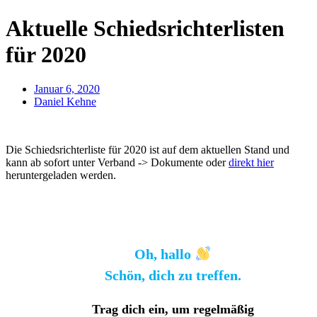
Aktuelle Schiedsrichterlisten
für 2020
Januar 6, 2020
Daniel Kehne
Die Schiedsrichterliste für 2020 ist auf dem aktuellen Stand und
kann ab sofort unter Verband -> Dokumente oder
direkt hier
heruntergeladen werden.
Oh, hallo
Schön, dich zu treffen.
Trag dich ein, um regelmäßig