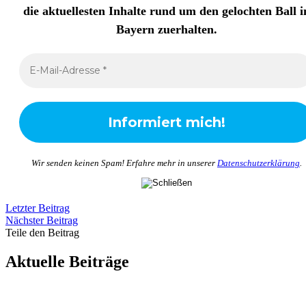
die aktuellesten Inhalte rund um den gelochten Ball i
Bayern zuerhalten
.
Wir senden keinen Spam! Erfahre mehr in unserer
Datenschutzerklärung
.
Letzter Beitrag
Nächster Beitrag
Teile den Beitrag
Aktuelle Beiträge