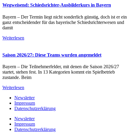
Wegweisend: Schiedsrichter-Ausbilderkurs in Bayern
Bayern – Der Termin liegt nicht sonderlich günstig, doch ist er ein
ganz entscheidender für das bayerische Schiedsrichterwesen und
damit
Weiterlesen
Saison 2026/27: Diese Teams wurden angemeldet
Bayern – Die Teilnehmerfelder, mit denen die Saison 2026/27
startet, stehen fest. In 13 Kategorien kommt ein Spielbetrieb
zustande. Beim
Weiterlesen
Newsletter
Impressum
Datenschutzerklärung
Newsletter
Impressum
Datenschutzerklärung