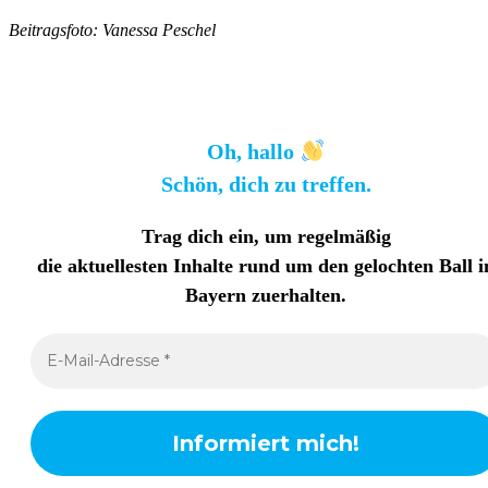
Beitragsfoto: Vanessa Peschel
Oh, hallo
Schön, dich zu treffen.
Trag dich ein, um regelmäßig
die aktuellesten Inhalte rund um den gelochten Ball i
Bayern zuerhalten
.