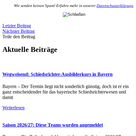
Wir senden keinen Spam! Erfahre mehr in unserer
Datenschutzerklärung
.
Letzter Beitrag
Nächster Beitrag
Teile den Beitrag
Aktuelle Beiträge
Wegweisend: Schiedsrichter-Ausbilderkurs in Bayern
Bayern – Der Termin liegt nicht sonderlich günstig, doch ist er ein
ganz entscheidender für das bayerische Schiedsrichterwesen und
damit
Weiterlesen
Saison 2026/27: Diese Teams wurden angemeldet