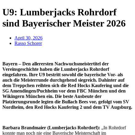
U9: Lumberjacks Rohrdorf
sind Bayerischer Meister 2026
April 30, 2026
Rasso Schorer
Bayern – Den allerersten Nachwuchsmeistertitel der
Vereinsgeschichte haben die Lumberjacks Rohrdorf
eingefahren. Ihre U9 bestritt sowohl die bayerische Vor- als
auch die Meisterrunde durchgehend siegreich. Dahinter auf
dem Treppchen reihten sich die Red Hocks Kaufering und die
SG Amendingen/Puchheim vor dem FBC München und den
Wikingern München ein. Die beste Ausbeute der
Platzierungsrunde legten die Bullach Bees vor, gefolgt vom SV
Nordheim, den Red Hocks Kaufering 2 und dem TV Augsburg.
Barbara Brandmaier (Lumberjacks Rohrdorf):
„In Rohrdorf
konnte man noch nie eine Bayerische Meisterschaft im