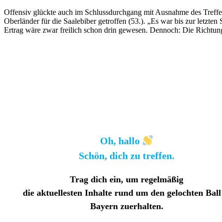
Offensiv glückte auch im Schlussdurchgang mit Ausnahme des Treffer
Oberländer für die Saalebiber getroffen (53.). „Es war bis zur letzte
Ertrag wäre zwar freilich schon drin gewesen. Dennoch: Die Richtun
Oh, hallo
Schön, dich zu treffen.
Trag dich ein, um regelmäßig
die aktuellesten Inhalte rund um den gelochten Ball
Bayern zuerhalten
.