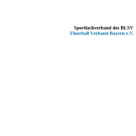
Sportfachverband des BLSV
Floorball Verband Bayern e.V.