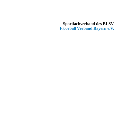
Sportfachverband des BLSV
Floorball Verband Bayern e.V.