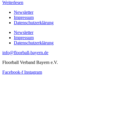
Weiterlesen
Newsletter
Impressum
Datenschutzerklärung
Newsletter
Impressum
Datenschutzerklärung
info@floorball-bayern.de
Floorball Verband Bayern e.V.
Facebook-f
Instagram