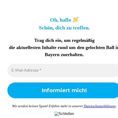
Oh, hallo
Schön, dich zu treffen.
Trag dich ein, um regelmäßig
die aktuellesten Inhalte rund um den gelochten Ball i
Bayern zuerhalten
.
Wir senden keinen Spam! Erfahre mehr in unserer
Datenschutzerklärung
.