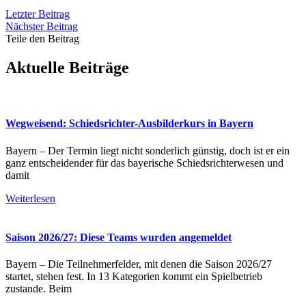
Letzter Beitrag
Nächster Beitrag
Teile den Beitrag
Aktuelle Beiträge
Wegweisend: Schiedsrichter-Ausbilderkurs in Bayern
Bayern – Der Termin liegt nicht sonderlich günstig, doch ist er ein
ganz entscheidender für das bayerische Schiedsrichterwesen und
damit
Weiterlesen
Saison 2026/27: Diese Teams wurden angemeldet
Bayern – Die Teilnehmerfelder, mit denen die Saison 2026/27
startet, stehen fest. In 13 Kategorien kommt ein Spielbetrieb
zustande. Beim