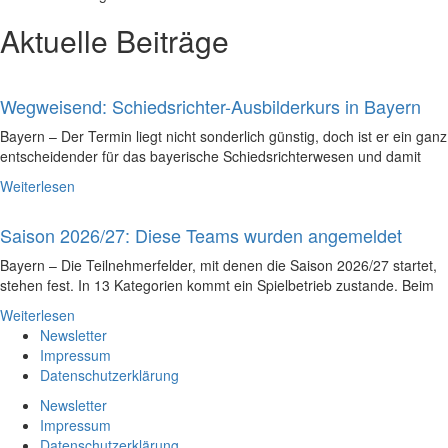
Aktuelle Beiträge
Wegweisend: Schiedsrichter-Ausbilderkurs in Bayern
Bayern – Der Termin liegt nicht sonderlich günstig, doch ist er ein ganz
entscheidender für das bayerische Schiedsrichterwesen und damit
Weiterlesen
Saison 2026/27: Diese Teams wurden angemeldet
Bayern – Die Teilnehmerfelder, mit denen die Saison 2026/27 startet,
stehen fest. In 13 Kategorien kommt ein Spielbetrieb zustande. Beim
Weiterlesen
Newsletter
Impressum
Datenschutzerklärung
Newsletter
Impressum
Datenschutzerklärung