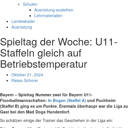
Schulen
Ausrüstung ausleihen
Lehrmaterialien
Landeskader
Ausrüstung
Spieltag der Woche: U11-
Staffeln gleich auf
Betriebstemperatur
Oktober 21, 2024
Rasso Schorer
Bayern – Spieltag Nummer zwei für Bayern U11-
Floorballmannschaften:
In Bogen (Staffel A)
und Puchheim
(Staffel B) ging es um Punkte. Erstmals überhaupt war die Liga zu
Gast bei den Mad Dogs Hunderdorf.
So schätzen einige der Trainer das Geschehen in der Liga ein: