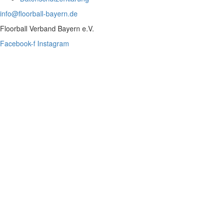
info@floorball-bayern.de
Floorball Verband Bayern e.V.
Facebook-f
Instagram