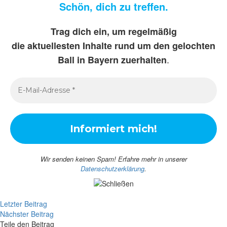
Schön, dich zu treffen.
Trag dich ein, um regelmäßig
die aktuellesten Inhalte rund um den gelochten
.
Ball in Bayern zuerhalten
Wir senden keinen Spam! Erfahre mehr in unserer
Datenschutzerklärung
.
Letzter Beitrag
Nächster Beitrag
Teile den Beitrag