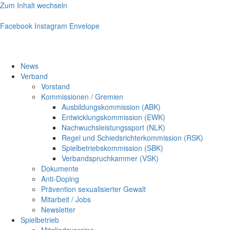
Zum Inhalt wechseln
Facebook
Instagram
Envelope
News
Verband
Vorstand
Kommissionen / Gremien
Ausbildungskommission (ABK)
Entwicklungskommission (EWK)
Nachwuchsleistungssport (NLK)
Regel und Schiedsrichterkommission (RSK)
Spielbetriebskommission (SBK)
Verbandspruchkammer (VSK)
Dokumente
Anti-Doping
Prävention sexualisierter Gewalt
Mitarbeit / Jobs
Newsletter
Spielbetrieb