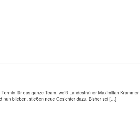
r Termin für das ganze Team, weiß Landestrainer Maximilian Krammer.
 nun blieben, stießen neue Gesichter dazu. Bisher sei […]