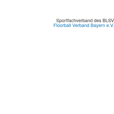
Sportfachverband des BLSV
Floorball Verband Bayern e.V.